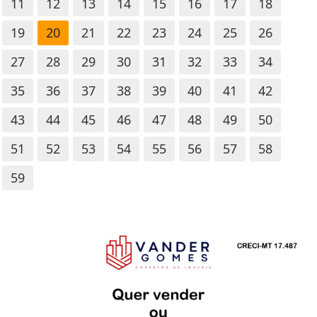
11
12
13
14
15
16
17
18
19
20
21
22
23
24
25
26
27
28
29
30
31
32
33
34
35
36
37
38
39
40
41
42
43
44
45
46
47
48
49
50
51
52
53
54
55
56
57
58
59