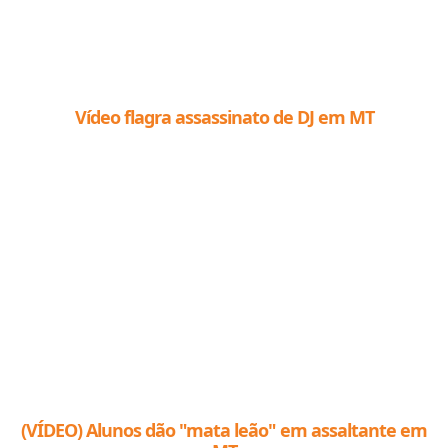
Vídeo flagra assassinato de DJ em MT
(VÍDEO) Alunos dão "mata leão" em assaltante em