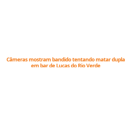
Câmeras mostram bandido tentando matar dupla
em bar de Lucas do Rio Verde