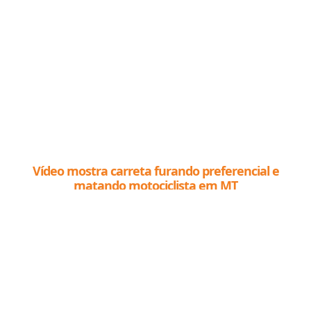
Vídeo mostra carreta furando preferencial e
matando motociclista em MT