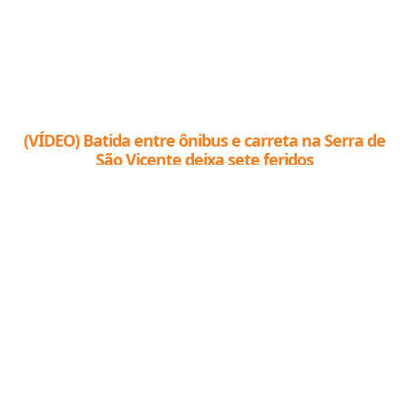
(VÍDEO) Batida entre ônibus e carreta na Serra de
São Vicente deixa sete feridos