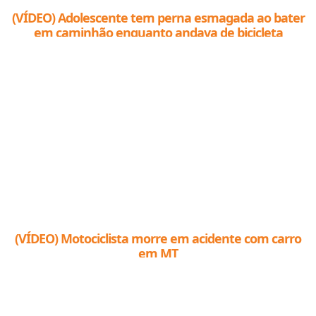
(VÍDEO) Adolescente tem perna esmagada ao bater
em caminhão enquanto andava de bicicleta
(VÍDEO) Motociclista morre em acidente com carro
em MT