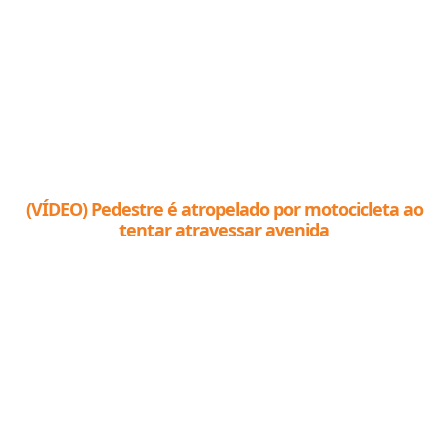
(VÍDEO) Pedestre é atropelado por motocicleta ao
tentar atravessar avenida