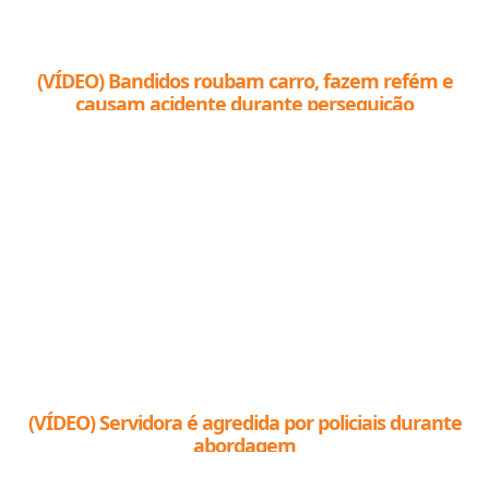
(VÍDEO) Bandidos roubam carro, fazem refém e
causam acidente durante perseguição
(VÍDEO) Servidora é agredida por policiais durante
abordagem