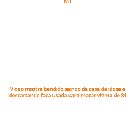
MT
Vídeo mostra bandido saindo da casa de idosa e
descartando faca usada para matar vítima de 84
anos