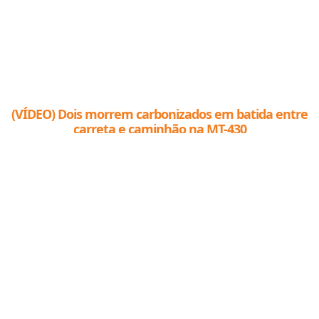
(VÍDEO) Dois morrem carbonizados em batida entre
carreta e caminhão na MT-430