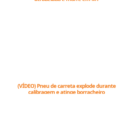
(VÍDEO) Pneu de carreta explode durante
calibragem e atinge borracheiro