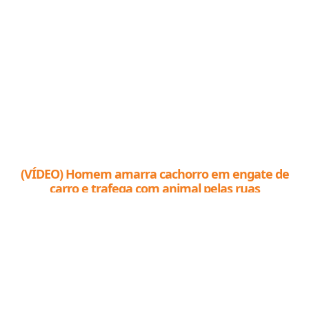
(VÍDEO) Homem amarra cachorro em engate de
carro e trafega com animal pelas ruas