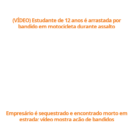
(VÍDEO) Estudante de 12 anos é arrastada por
bandido em motocicleta durante assalto
Empresário é sequestrado e encontrado morto em
estrada; vídeo mostra ação de bandidos