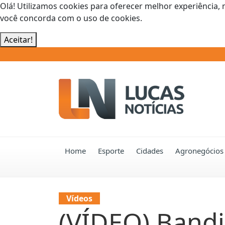
Olá! Utilizamos cookies para oferecer melhor experiência, 
você concorda com o uso de cookies.
Aceitar!
Home
Esporte
Cidades
Agronegócios
Vídeos