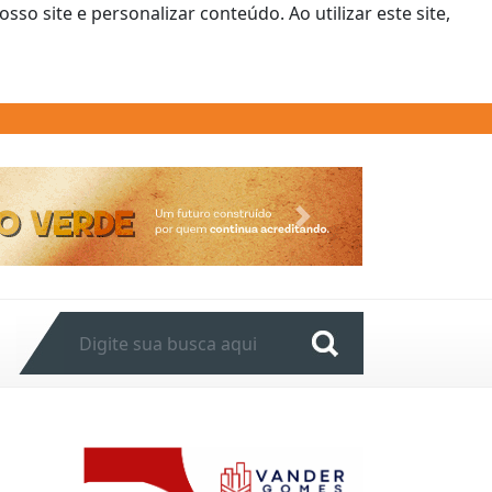
o site e personalizar conteúdo. Ao utilizar este site,
Next