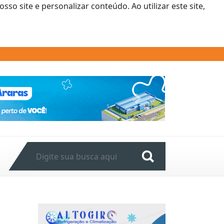
o site e personalizar conteúdo. Ao utilizar este site,
Next