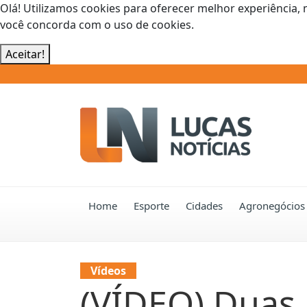
Olá! Utilizamos cookies para oferecer melhor experiência, 
você concorda com o uso de cookies.
Aceitar!
Home
Esporte
Cidades
Agronegócios
Vídeos