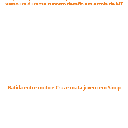
vassoura durante suposto desafio em escola de MT
Batida entre moto e Cruze mata jovem em Sinop