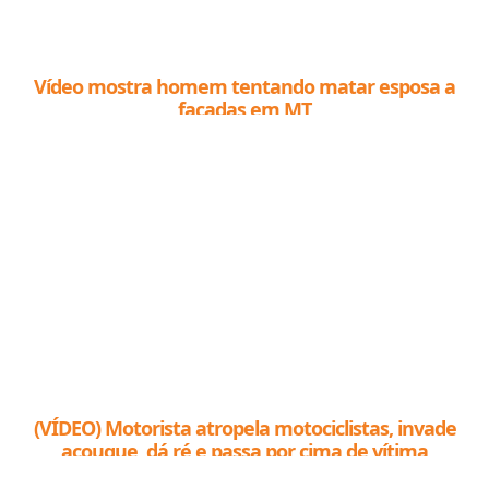
Vídeo mostra homem tentando matar esposa a
facadas em MT
(VÍDEO) Motorista atropela motociclistas, invade
açougue, dá ré e passa por cima de vítima