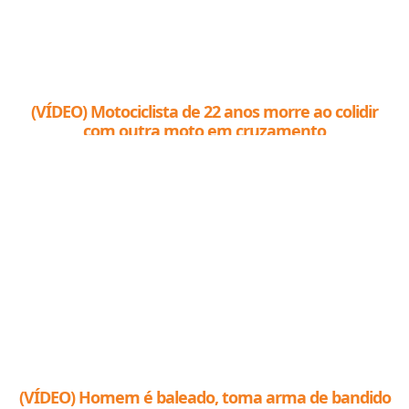
(VÍDEO) Motociclista de 22 anos morre ao colidir
com outra moto em cruzamento
(VÍDEO) Homem é baleado, toma arma de bandido