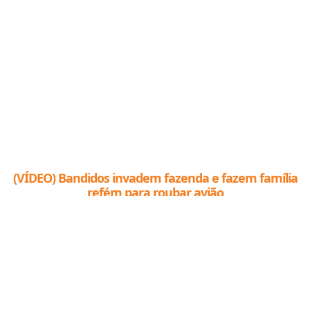
(VÍDEO) Bandidos invadem fazenda e fazem família
refém para roubar avião