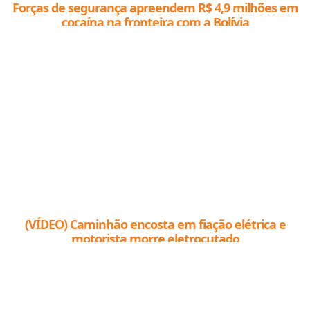
Forças de segurança apreendem R$ 4,9 milhões em
cocaína na fronteira com a Bolívia
(VÍDEO) Caminhão encosta em fiação elétrica e
motorista morre eletrocutado