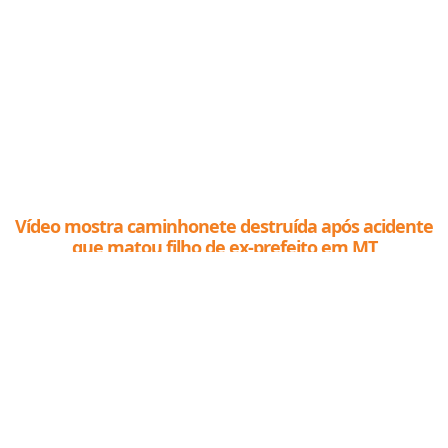
Vídeo mostra caminhonete destruída após acidente
que matou filho de ex-prefeito em MT