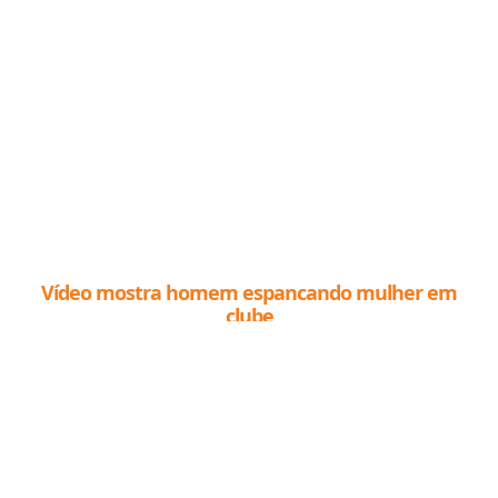
Vídeo mostra homem espancando mulher em
clube