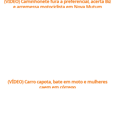
(VÍDEO) Caminhonete fura a preferencial, acerta Biz
e arremessa motociclista em Nova Mutum
(VÍDEO) Carro capota, bate em moto e mulheres
caem em córrego