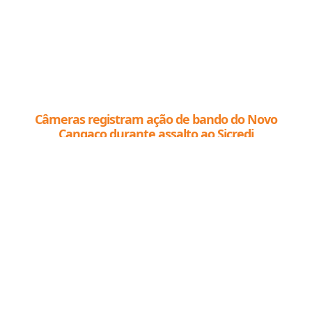
Câmeras registram ação de bando do Novo
Cangaço durante assalto ao Sicredi