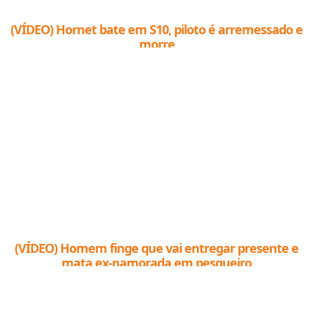
(VÍDEO) Hornet bate em S10, piloto é arremessado e
morre
(VÍDEO) Homem finge que vai entregar presente e
mata ex-namorada em pesqueiro