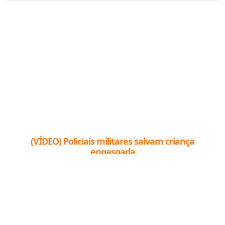
(VÍDEO) Policiais militares salvam criança
engasgada