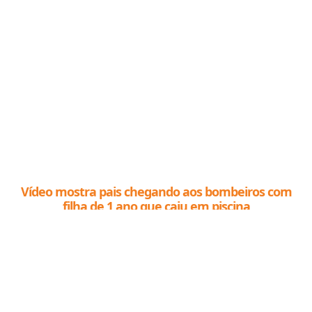
Vídeo mostra pais chegando aos bombeiros com
filha de 1 ano que caiu em piscina