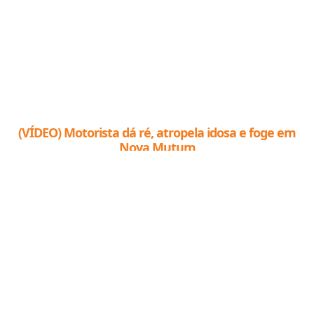
(VÍDEO) Motorista dá ré, atropela idosa e foge em
Nova Mutum