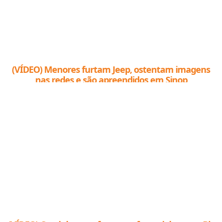
(VÍDEO) Menores furtam Jeep, ostentam imagens
nas redes e são apreendidos em Sinop