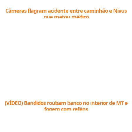
Câmeras flagram acidente entre caminhão e Nivus
que matou médico
(VÍDEO) Bandidos roubam banco no interior de MT e
fogem com reféns