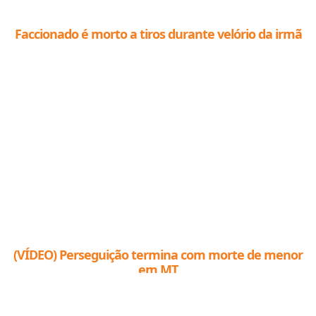
Faccionado é morto a tiros durante velório da irmã
(VÍDEO) Perseguição termina com morte de menor
em MT