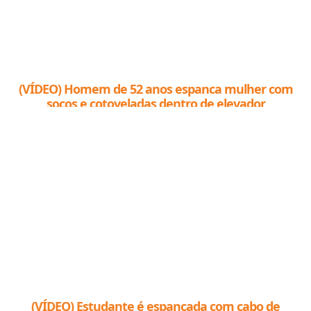
(VÍDEO) Homem de 52 anos espanca mulher com
socos e cotoveladas dentro de elevador
(VÍDEO) Estudante é espancada com cabo de