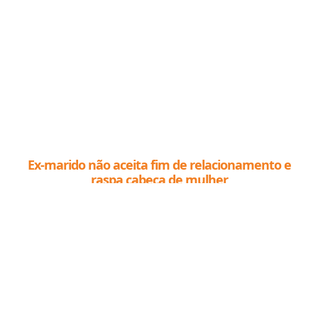
Ex-marido não aceita fim de relacionamento e
raspa cabeça de mulher