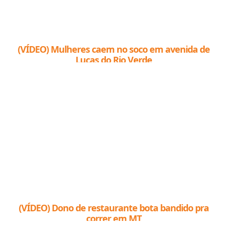
(VÍDEO) Mulheres caem no soco em avenida de
Lucas do Rio Verde
(VÍDEO) Dono de restaurante bota bandido pra
correr em MT