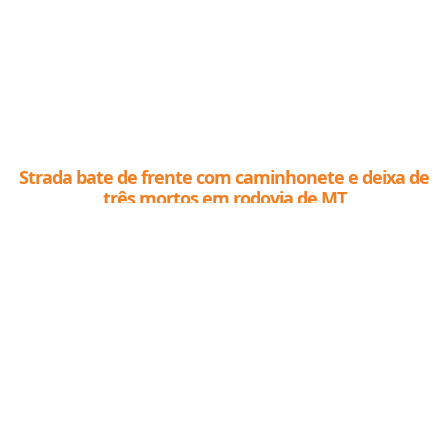
Strada bate de frente com caminhonete e deixa de
três mortos em rodovia de MT