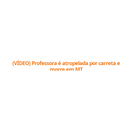
(VÍDEO) Professora é atropelada por carreta e
morre em MT