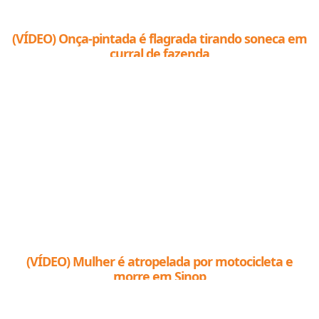
(VÍDEO) Onça-pintada é flagrada tirando soneca em
curral de fazenda
(VÍDEO) Mulher é atropelada por motocicleta e
morre em Sinop