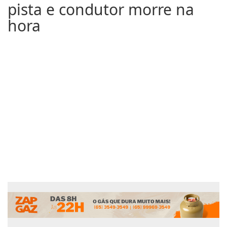
pista e condutor morre na
hora