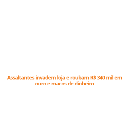
Assaltantes invadem loja e roubam R$ 340 mil em
ouro e maços de dinheiro