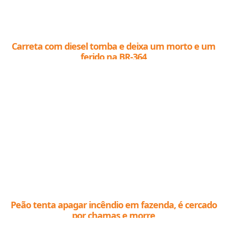
Carreta com diesel tomba e deixa um morto e um
ferido na BR-364
Peão tenta apagar incêndio em fazenda, é cercado
por chamas e morre