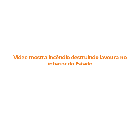
Vídeo mostra incêndio destruindo lavoura no
interior do Estado